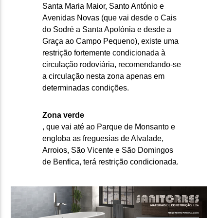
Santa Maria Maior, Santo António e
Avenidas Novas (que vai desde o Cais
do Sodré a Santa Apolónia e desde a
Graça ao Campo Pequeno), existe uma
restrição fortemente condicionada à
circulação rodoviária, recomendando-se
a circulação nesta zona apenas em
determinadas condições.
Zona verde
, que vai até ao Parque de Monsanto e
engloba as freguesias de Alvalade,
Arroios, São Vicente e São Domingos
de Benfica, terá restrição condicionada.