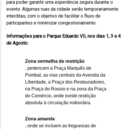
para poder garantir uma experiência segura durante o
evento. Algumas ruas da cidade serão temporariamente
interditas, com o objetivo de facilitar o fluxo de
participantes e minimizar congestionamento.
Informações para o Parque Eduardo VII, nos dias 1, 3 e 4
de Agosto:
Zona vermelha de restrição
, pertencem a Praça Marquês de
Pombal, as vias centrais da Avenida da
Liberdade, a Praça dos Restauradores,
na Praça do Rossio e na zona da Praça
do Comércio, onde existe restrição
absoluta à circulação rodoviária.
Zona amarela
, onde se incluem as freguesias de