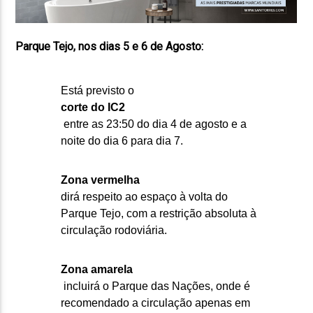
Parque Tejo, nos dias 5 e 6 de Agosto:
Está previsto o
corte do IC2
entre as 23:50 do dia 4 de agosto e a
noite do dia 6 para dia 7.
Zona vermelha
dirá respeito ao espaço à volta do
Parque Tejo, com a restrição absoluta à
circulação rodoviária.
Zona amarela
incluirá o Parque das Nações, onde é
recomendado a circulação apenas em