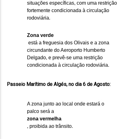
situações específicas, com uma restrição
fortemente condicionada à circulação
rodoviária.
Zona verde
está a freguesia dos Olivais e a zona
circundante do Aeroporto Humberto
Delgado, e prevê-se uma restrição
condicionada à circulação rodoviária.
Passeio Marítimo de Algés, no dia 6 de Agosto:
A zona junto ao local onde estará o
palco será a
zona vermelha
, proibida ao trânsito.